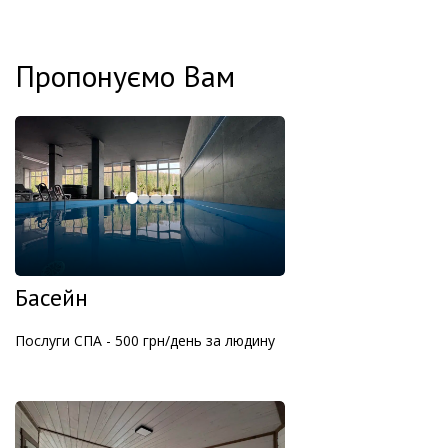
Пропонуємо Вам
Басейн
Послуги СПА - 500 грн/день за людину