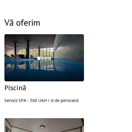
Vă oferim
Piscină
Servicii SPA - 500 UAH / zi de persoană